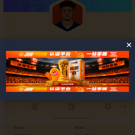
amirul
@amirul
0
0
POSTS
FRIENDS
Scope
Show